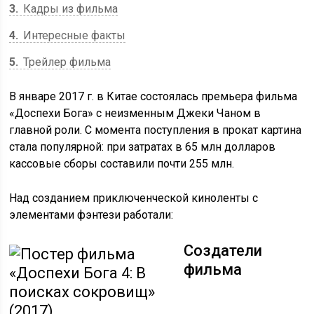
3
Кадры из фильма
4
Интересные факты
5
Трейлер фильма
В январе 2017 г. в Китае состоялась премьера фильма
«Доспехи Бога» с неизменным Джеки Чаном в
главной роли. С момента поступления в прокат картина
стала популярной: при затратах в 65 млн долларов
кассовые сборы составили почти 255 млн.
Над созданием приключенческой киноленты с
элементами фэнтези работали:
Создатели
фильма