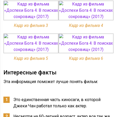
Кадр из фильма 3
Кадр из фильма 4
Кадр из фильма 5
Кадр из фильма 6
Интересные факты
Эта информация поможет лучше понять фильм:
Это единственная часть киносаги, в которой
Джеки Чан работал только как актер.
Несмотря на 60-летний возраст, актер все так же