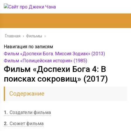
Главная
›
Фильмы
›
Навигация по записям
Фильм «Доспехи Бога. Миссия Зодиак» (2013)
Фильм «Полицейская история» (1985)
Фильм «Доспехи Бога 4: В
поисках сокровищ» (2017)
Содержание
1
Создатели фильма
2
Сюжет фильма