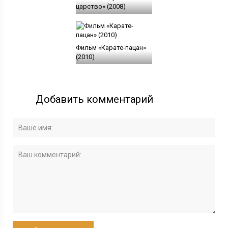
царство» (2008)
Фильм «Карате-пацан»
(2010)
Добавить комментарий