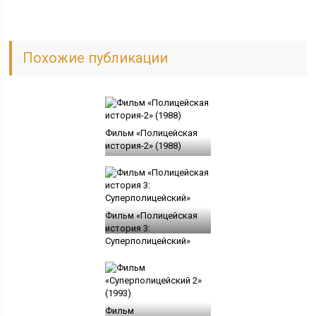
Похожие публикации
Фильм «Полицейская
история-2» (1988)
Фильм «Полицейская
история 3:
Суперполицейский»
Фильм