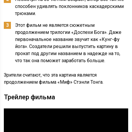
способен удивлять поклонников каскадерскими
трюками.
Этот фильм не является сюжетным
продолжением трилогии «Доспехи Бога». Даже
первоначальное название звучит как «Кунг-фу
йога». Создатели решили выпустить картину в
прокат под другим названием в надежде на то,
что так она поможет заработать больше.
Зрители считают, что эта картина является
продолжением фильма «Миф» Стэнли Тонга.
Трейлер фильма