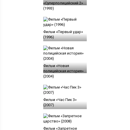
«Суперполицейский 2»
(1993)
Фильм «Первый удар»
(1996)
Фильм «Новая
полицейская история»
(2004)
Фильм «Час Пик 3»
(2007)
Фильм «Запретное