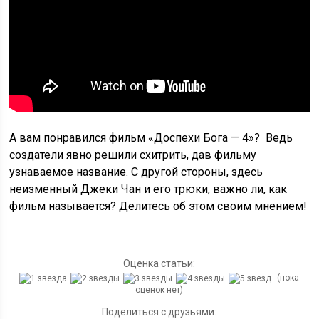
А вам понравился фильм «Доспехи Бога — 4»? Ведь
создатели явно решили схитрить, дав фильму
узнаваемое название. С другой стороны, здесь
неизменный Джеки Чан и его трюки, важно ли, как
фильм называется? Делитесь об этом своим мнением!
Оценка статьи:
(пока
оценок нет)
Поделиться с друзьями: