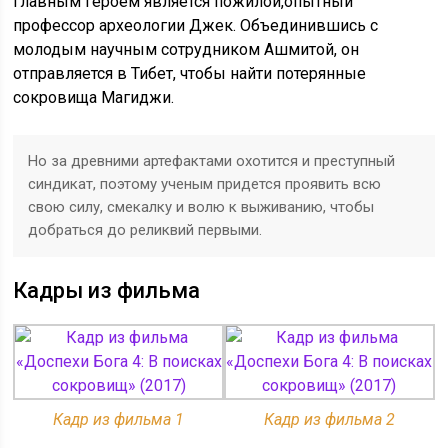
Главным героем является пожилой,опытный
профессор археологии Джек. Объединившись с
молодым научным сотрудником Ашмитой, он
отправляется в Тибет, чтобы найти потерянные
сокровища Магиджи.
Но за древними артефактами охотится и преступный
синдикат, поэтому ученым придется проявить всю
свою силу, смекалку и волю к выживанию, чтобы
добраться до реликвий первыми.
Кадры из фильма
Кадр из фильма 1
Кадр из фильма 2