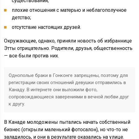
существования;
плохие отношения с матерью и неблагополучное
детство;
отсутствие настоящих друзей.
Окружающие, однако, приняли новость об избраннице
Этты отрицательно. Родители, друзья, общественность
— все были против них.
Однополые браки в Гонконге запрещены, поэтому для
регистрации своих отношений девушки отправились в
Канаду. В интернете они выложили фото,
сопровождающиеся заверениями в вечной любви друг
к другу.
В Канаде молодожены пытались начать собственный
бизнес (открыли маленький фотосалон), но что-то не
заладилось, и они в результате оказались на улице.