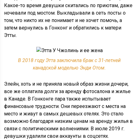
Какое-то время девушки скитались по приютам, даже
ночевали под мостом. Выкладывали в сеть посты о
том, что никто их не понимает и не хочет помочь, а
затем вернулись в Гонконг и обратились к матери
Этты.
В 2018 году Этта заключила брак с 31-летней
канадской моделью Энди Отом.
Элейн, хоть и не приняла новый образ жизни дочери,
все же оплатила долги за аренду фотосалона и жилье
в Канаде. В Гонконге пара также испытывает
финансовые трудности. Они переезжают с места на
место и живут в самых дешевых отелях. Это стало
возможно благодаря низким ценам на аренду жилья в
связи с политическими волнениями. В июле 2019 г.
девушки удалили свои аккаунты в соцсетях.