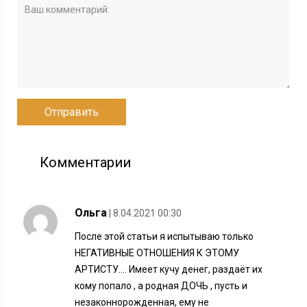
Комментарии
Ольга
| 8.04.2021 00:30
После этой статьи я испытываю только
НЕГАТИВНЫЕ ОТНОШЕНИЯ К ЭТОМУ
АРТИСТУ…. Имеет кучу денег, раздаёт их
кому попало , а родная ДОЧЬ , пусть и
незаконнорожденная, ему не