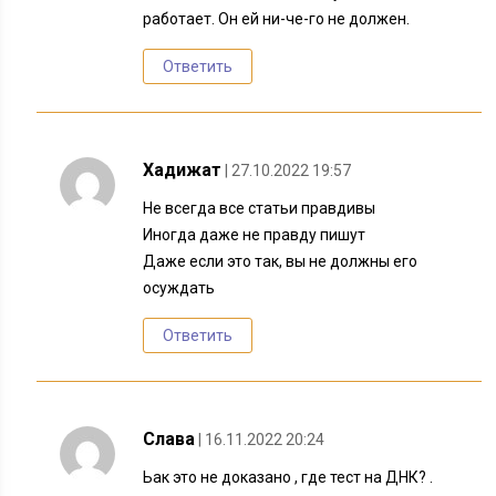
работает. Он ей ни-че-го не должен.
Ответить
Хадижат
| 27.10.2022 19:57
Не всегда все статьи правдивы
Иногда даже не правду пишут
Даже если это так, вы не должны его
осуждать
Ответить
Слава
| 16.11.2022 20:24
Ьак это не доказано , где тест на ДНК? .