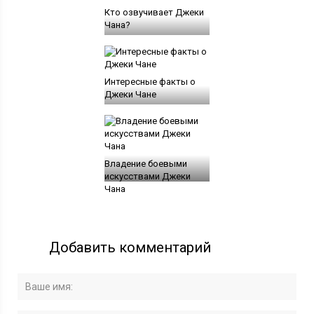
Кто озвучивает Джеки
Чана?
Интересные факты о
Джеки Чане
Владение боевыми
искусствами Джеки
Чана
Добавить комментарий